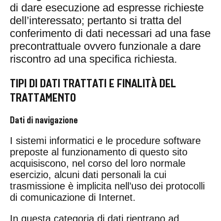
di dare esecuzione ad espresse richieste
dell’interessato; pertanto si tratta del
conferimento di dati necessari ad una fase
precontrattuale ovvero funzionale a dare
riscontro ad una specifica richiesta.
TIPI DI DATI TRATTATI E FINALITÀ DEL
TRATTAMENTO
Dati di navigazione
I sistemi informatici e le procedure software
preposte al funzionamento di questo sito
acquisiscono, nel corso del loro normale
esercizio, alcuni dati personali la cui
trasmissione è implicita nell’uso dei protocolli
di comunicazione di Internet.
In questa categoria di dati rientrano ad