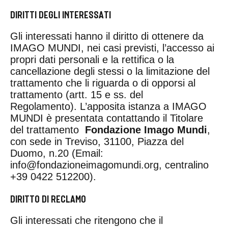
DIRITTI DEGLI INTERESSATI
Gli interessati hanno il diritto di ottenere da
IMAGO MUNDI, nei casi previsti, l’accesso ai
propri dati personali e la rettifica o la
cancellazione degli stessi o la limitazione del
trattamento che li riguarda o di opporsi al
trattamento (artt. 15 e ss. del
Regolamento).
L’apposita istanza
a IMAGO
MUNDI è presentata contattando il Titolare
del trattamento
Fondazione Imago Mundi
,
con sede in Treviso, 31100, Piazza del
Duomo, n.20 (Email:
info@fondazioneimagomundi.org
, centralino
+39 0422 512200).
DIRITTO DI RECLAMO
Gli interessati che ritengono che il