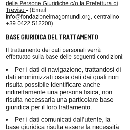
delle Persone Giuridiche c/o la Prefettura di
Treviso
(Email
info@fondazioneimagomundi.org
, centralino
+39 0422 512200).
BASE GIURIDICA DEL TRATTAMENTO
Il trattamento dei dati personali verrà
effettuato sulla base delle seguenti condizioni:
Per i dati di navigazione, trattandosi di
dati anonimizzati ossia dati dai quali non
risulta possibile identificare anche
indirettamente una persona fisica, non
risulta necessaria una particolare base
giuridica per il loro trattamento.
Per i dati comunicati dall’utente, la
base giuridica risulta essere la necessità