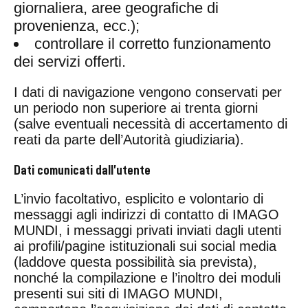
giornaliera, aree geografiche di
provenienza, ecc.);
controllare il corretto funzionamento
dei servizi offerti.
I dati di navigazione vengono conservati per
un periodo non superiore ai trenta giorni
(salve eventuali necessità di accertamento di
reati da parte dell’Autorità giudiziaria).
Dati comunicati dall’utente
L’invio facoltativo, esplicito e volontario di
messaggi agli indirizzi di contatto di IMAGO
MUNDI, i messaggi privati inviati dagli utenti
ai profili/pagine istituzionali sui social media
(laddove questa possibilità sia prevista),
nonché la compilazione e l’inoltro dei moduli
presenti sui siti di IMAGO MUNDI,