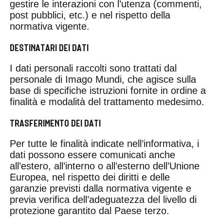
gestire le interazioni con l’utenza (commenti,
post pubblici, etc.) e nel rispetto della
normativa vigente.
DESTINATARI DEI DATI
I dati personali raccolti sono trattati dal
personale di Imago Mundi, che agisce sulla
base di specifiche istruzioni fornite in ordine a
finalità e modalità del trattamento medesimo.
TRASFERIMENTO DEI DATI
Per tutte le finalità indicate nell’informativa, i
dati possono essere comunicati anche
all’estero, all’interno o all’esterno dell’Unione
Europea, nel rispetto dei diritti e delle
garanzie previsti dalla normativa vigente e
previa verifica dell’adeguatezza del livello di
protezione garantito dal Paese terzo.