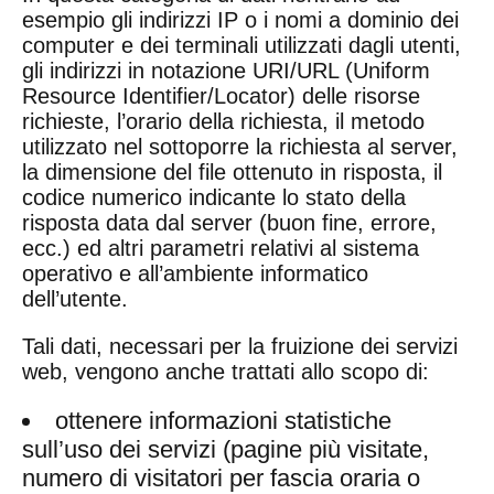
esempio gli indirizzi IP o i nomi a dominio dei
computer e dei terminali utilizzati dagli utenti,
gli indirizzi in notazione URI/URL (Uniform
Resource Identifier/Locator) delle risorse
richieste, l’orario della richiesta, il metodo
utilizzato nel sottoporre la richiesta al server,
la dimensione del file ottenuto in risposta, il
codice numerico indicante lo stato della
risposta data dal server (buon fine, errore,
ecc.) ed altri parametri relativi al sistema
operativo e all’ambiente informatico
dell’utente.
Tali dati, necessari per la fruizione dei servizi
web, vengono anche trattati allo scopo di:
ottenere informazioni statistiche
sull’uso dei servizi (pagine più visitate,
numero di visitatori per fascia oraria o