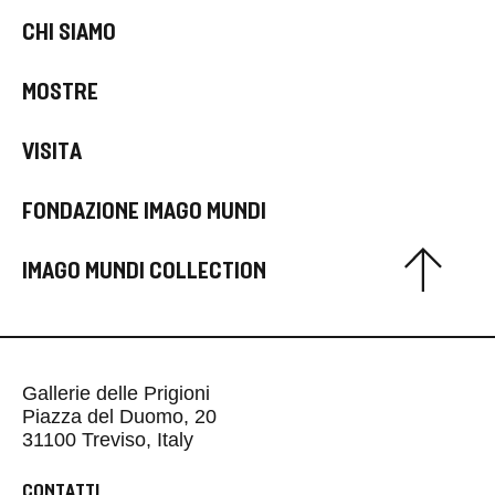
CHI SIAMO
MOSTRE
VISITA
FONDAZIONE IMAGO MUNDI
IMAGO MUNDI COLLECTION
Gallerie delle Prigioni
Piazza del Duomo, 20
31100 Treviso, Italy
CONTATTI