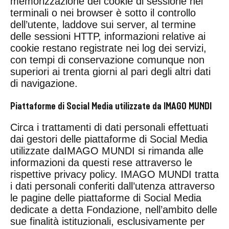
memorizzazione dei cookie di sessione nei
terminali o nei browser è sotto il controllo
dell’utente, laddove sui server, al termine
delle sessioni HTTP, informazioni relative ai
cookie restano registrate nei log dei servizi,
con tempi di conservazione comunque non
superiori ai trenta giorni al pari degli altri dati
di navigazione.
Piattaforme di Social Media utilizzate da IMAGO MUNDI
Circa i trattamenti di dati personali effettuati
dai gestori delle piattaforme di Social Media
utilizzate daIMAGO MUNDI si rimanda alle
informazioni da questi rese attraverso le
rispettive privacy policy. IMAGO MUNDI tratta
i dati personali conferiti dall’utenza attraverso
le pagine delle piattaforme di Social Media
dedicate a detta Fondazione, nell’ambito delle
sue finalità istituzionali, esclusivamente per