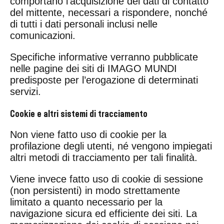
comportano l’acquisizione dei dati di contatto
del mittente, necessari a rispondere, nonché
di tutti i dati personali inclusi nelle
comunicazioni.
Specifiche informative verranno pubblicate
nelle pagine dei siti di IMAGO MUNDI
predisposte per l’erogazione di determinati
servizi.
Cookie e altri sistemi di tracciamento
Non viene fatto uso di cookie per la
profilazione degli utenti, né vengono impiegati
altri metodi di tracciamento per tali finalità.
Viene invece fatto uso di cookie di sessione
(non persistenti) in modo strettamente
limitato a quanto necessario per la
navigazione sicura ed efficiente dei siti. La