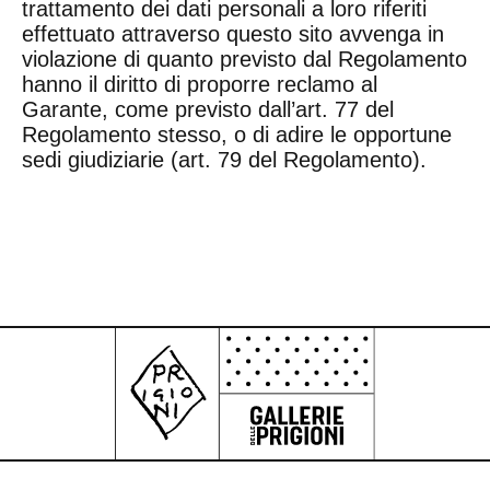
trattamento dei dati personali a loro riferiti
effettuato attraverso questo sito avvenga in
violazione di quanto previsto dal Regolamento
hanno il diritto di proporre reclamo al
Garante, come previsto dall’art. 77 del
Regolamento stesso, o di adire le opportune
sedi giudiziarie (art. 79 del Regolamento).