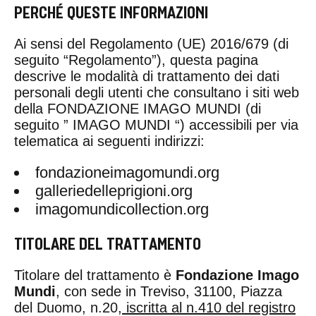
PERCHÉ QUESTE INFORMAZIONI
Ai sensi del Regolamento (UE) 2016/679 (di
seguito “Regolamento”), questa pagina
descrive le modalità di trattamento dei dati
personali degli utenti che consultano i siti web
della FONDAZIONE IMAGO MUNDI (di
seguito ” IMAGO MUNDI “) accessibili per via
telematica ai seguenti indirizzi:
fondazioneimagomundi.org
galleriedelleprigioni.org
imagomundicollection.org
TITOLARE DEL TRATTAMENTO
Titolare del trattamento è
Fondazione Imago
Mundi
, con sede in Treviso, 31100, Piazza
del Duomo, n.20
, iscritta al n.410 del registro